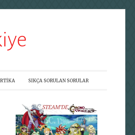
iye
RTİKA
SIKÇA SORULAN SORULAR