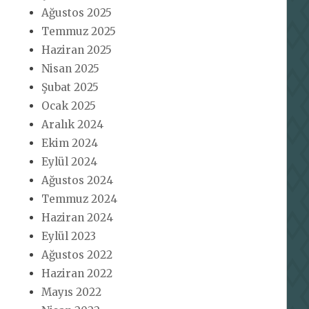
Ağustos 2025
Temmuz 2025
Haziran 2025
Nisan 2025
Şubat 2025
Ocak 2025
Aralık 2024
Ekim 2024
Eylül 2024
Ağustos 2024
Temmuz 2024
Haziran 2024
Eylül 2023
Ağustos 2022
Haziran 2022
Mayıs 2022