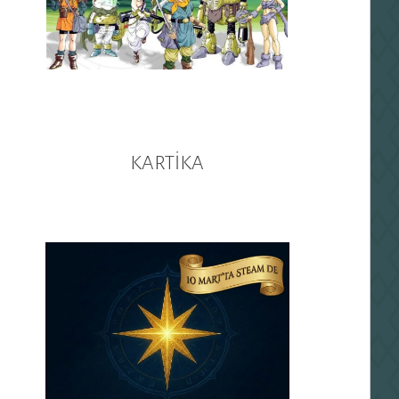
KARTİKA