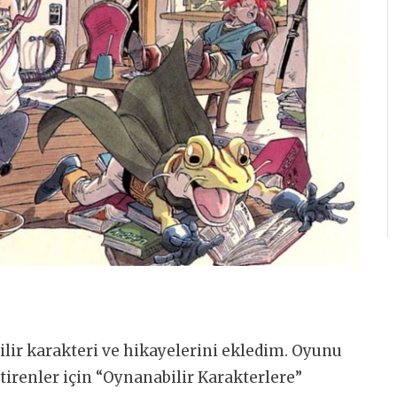
lir karakteri ve hikayelerini ekledim. Oyunu
tirenler için “Oynanabilir Karakterlere”