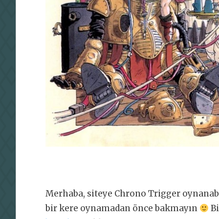
Merhaba, siteye Chrono Trigger oynanabi
bir kere oynamadan önce bakmayın
Bi