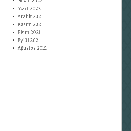
Nisan 2022
Mart 2022
Aralık 2021
Kasım 2021
Ekim 2021
Eylül 2021
Ağustos 2021