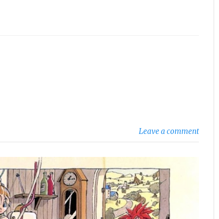
Leave a comment