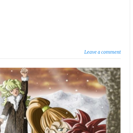
Leave a comment