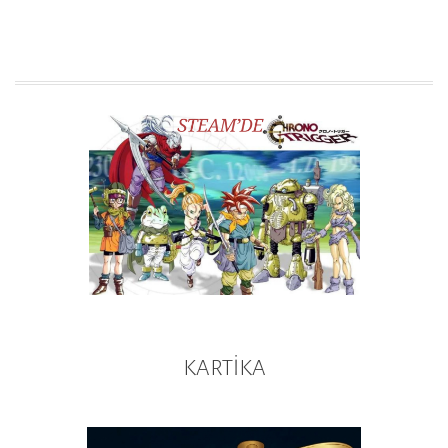
KARTİKA