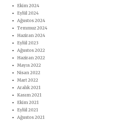
Ekim 2024
Eylül 2024
Ağustos 2024
Temmuz 2024
Haziran 2024
Eylül 2023
Ağustos 2022
Haziran 2022
Mayıs 2022
Nisan 2022
Mart 2022
Aralık 2021
Kasım 2021
Ekim 2021
Eylül 2021
Ağustos 2021