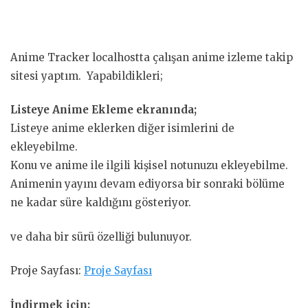
Anime Tracker localhostta çalışan anime izleme takip
sitesi yaptım. Yapabildikleri;
Listeye Anime Ekleme ekranında;
Listeye anime eklerken diğer isimlerini de
ekleyebilme.
Konu ve anime ile ilgili kişisel notunuzu ekleyebilme.
Animenin yayını devam ediyorsa bir sonraki bölüme
ne kadar süre kaldığını gösteriyor.
ve daha bir sürü özelliği bulunuyor.
Proje Sayfası:
Proje Sayfası
İndirmek için: