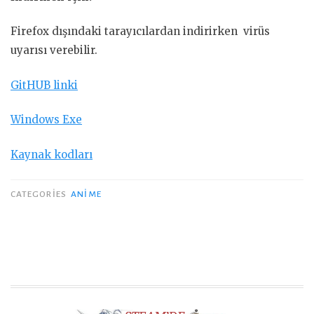
Firefox dışındaki tarayıcılardan indirirken virüs
uyarısı verebilir.
GitHUB linki
Windows Exe
Kaynak kodları
CATEGORIES
ANIME