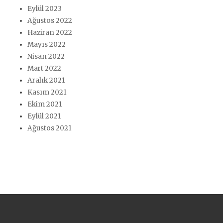
Eylül 2023
Ağustos 2022
Haziran 2022
Mayıs 2022
Nisan 2022
Mart 2022
Aralık 2021
Kasım 2021
Ekim 2021
Eylül 2021
Ağustos 2021