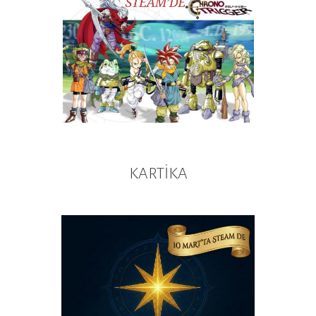
KARTİKA