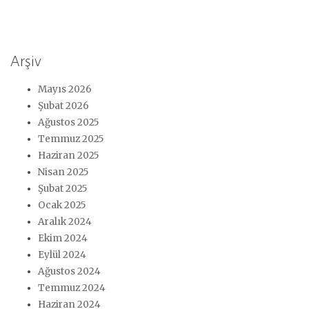
Arşiv
Mayıs 2026
Şubat 2026
Ağustos 2025
Temmuz 2025
Haziran 2025
Nisan 2025
Şubat 2025
Ocak 2025
Aralık 2024
Ekim 2024
Eylül 2024
Ağustos 2024
Temmuz 2024
Haziran 2024