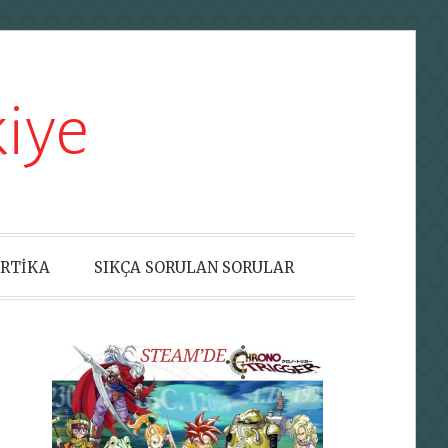
iye
RTİKA
SIKÇA SORULAN SORULAR