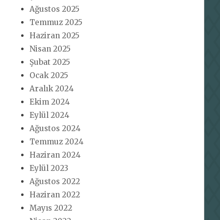
Ağustos 2025
Temmuz 2025
Haziran 2025
Nisan 2025
Şubat 2025
Ocak 2025
Aralık 2024
Ekim 2024
Eylül 2024
Ağustos 2024
Temmuz 2024
Haziran 2024
Eylül 2023
Ağustos 2022
Haziran 2022
Mayıs 2022