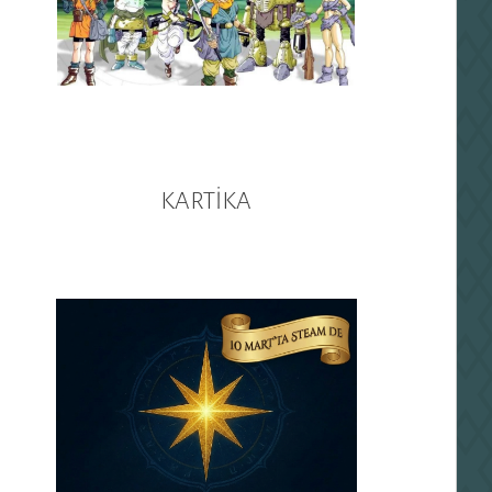
KARTİKA