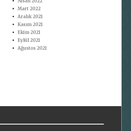
Nisan 2022
Mart 2022
Aralık 2021
Kasım 2021
Ekim 2021
Eylül 2021
Ağustos 2021