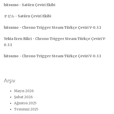
hitsumo
-
Satürn Çeviri Ekibi
オゼル
-
Satürn Çeviri Ekibi
hitsumo
-
Chrono Trigger Steam Türkçe Çeviri V-0.3.1
Yekta Eren Bilici
-
Chrono Trigger Steam Türkçe Çeviri V-
0.3.1
hitsumo
-
Chrono Trigger Steam Türkçe Çeviri V-0.3.1
Arşiv
Mayıs 2026
Şubat 2026
Ağustos 2025
Temmuz 2025