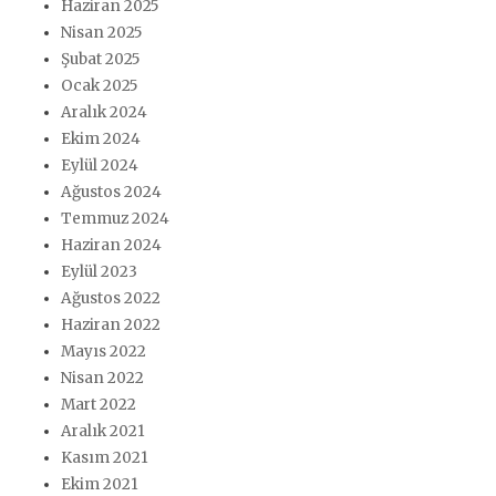
Haziran 2025
Nisan 2025
Şubat 2025
Ocak 2025
Aralık 2024
Ekim 2024
Eylül 2024
Ağustos 2024
Temmuz 2024
Haziran 2024
Eylül 2023
Ağustos 2022
Haziran 2022
Mayıs 2022
Nisan 2022
Mart 2022
Aralık 2021
Kasım 2021
Ekim 2021