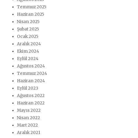
Temmuz 2025
Haziran 2025
Nisan 2025
Şubat 2025
Ocak 2025
Aralık 2024
Ekim 2024
Eylül 2024
Ağustos 2024
Temmuz 2024
Haziran 2024
Eylül 2023
Ağustos 2022
Haziran 2022
Mayıs 2022
Nisan 2022
Mart 2022
Aralık 2021