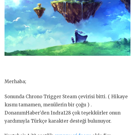
Merhaba;
Sonunda Chrono Trigger Steam çevirisi bitti. ( Hikaye
kısmı tamamen, menülerin bir çoğu ) .
DonanımHaber’den Indra128 çok teşekkürler onun
yardımıyla Türkçe karakter desteği bulunuyor.