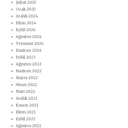
Şubat 2025
Ocak 2025
Aralık 2024
Ekim 2024
Eylül 2024
Ağustos 2024
Temmuz 2024
Haziran 2024
Eylül 2023
Ağustos 2022
Haziran 2022
Mayıs 2022
Nisan 2022
Mart 2022
Aralık 2021
Kasım 2021
Ekim 2021
Eylül 2021
Ağustos 2021