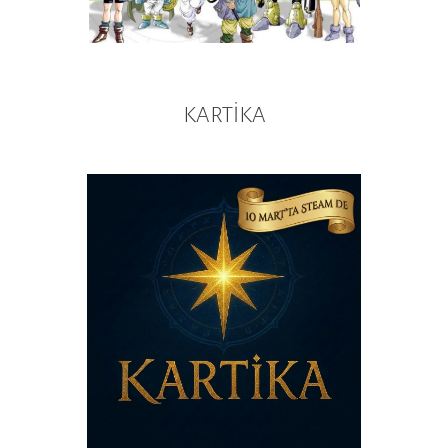
KARTİKA