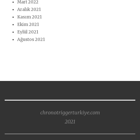
Mart 2022
Aralık 2021
Kasım 2021
Ekim 2021
Eylül 2021
Ağustos 2021
chronotriggerturkiye.com
2021