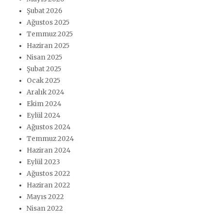
Şubat 2026
Ağustos 2025
Temmuz 2025
Haziran 2025
Nisan 2025
Şubat 2025
Ocak 2025
Aralık 2024
Ekim 2024
Eylül 2024
Ağustos 2024
Temmuz 2024
Haziran 2024
Eylül 2023
Ağustos 2022
Haziran 2022
Mayıs 2022
Nisan 2022