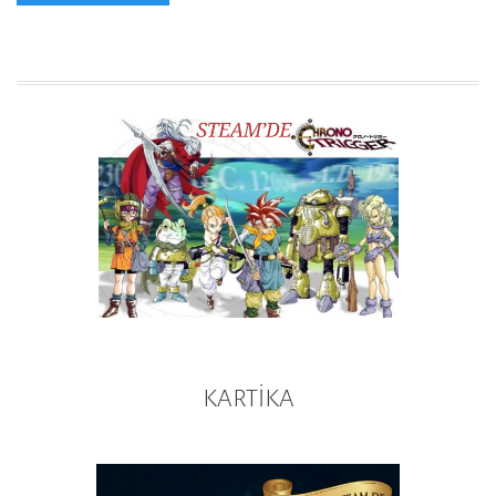
KARTİKA