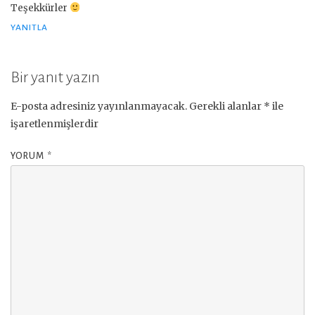
Teşekkürler
YANITLA
Bir yanıt yazın
E-posta adresiniz yayınlanmayacak.
Gerekli alanlar
*
ile
işaretlenmişlerdir
YORUM
*