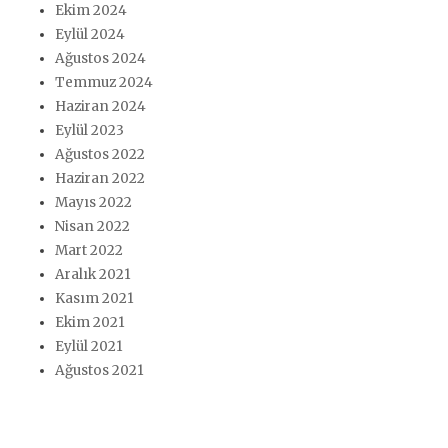
Ekim 2024
Eylül 2024
Ağustos 2024
Temmuz 2024
Haziran 2024
Eylül 2023
Ağustos 2022
Haziran 2022
Mayıs 2022
Nisan 2022
Mart 2022
Aralık 2021
Kasım 2021
Ekim 2021
Eylül 2021
Ağustos 2021