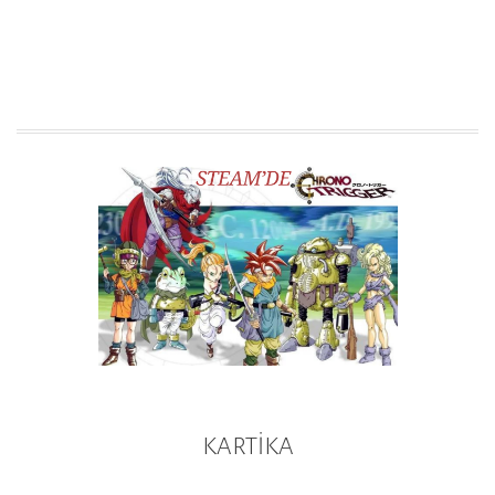
KARTİKA