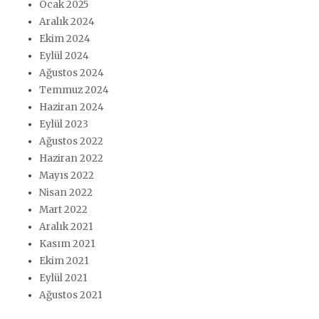
Ocak 2025
Aralık 2024
Ekim 2024
Eylül 2024
Ağustos 2024
Temmuz 2024
Haziran 2024
Eylül 2023
Ağustos 2022
Haziran 2022
Mayıs 2022
Nisan 2022
Mart 2022
Aralık 2021
Kasım 2021
Ekim 2021
Eylül 2021
Ağustos 2021