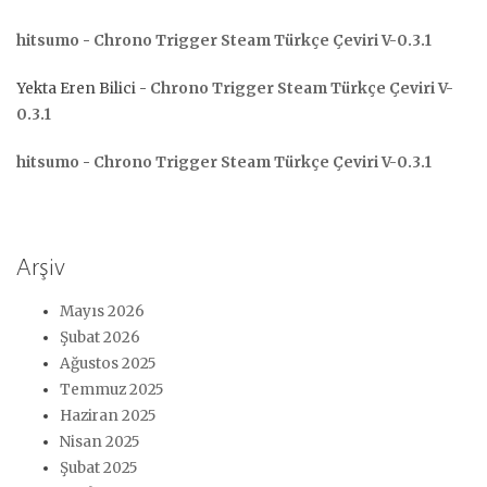
hitsumo
-
Chrono Trigger Steam Türkçe Çeviri V-0.3.1
Yekta Eren Bilici
-
Chrono Trigger Steam Türkçe Çeviri V-
0.3.1
hitsumo
-
Chrono Trigger Steam Türkçe Çeviri V-0.3.1
Arşiv
Mayıs 2026
Şubat 2026
Ağustos 2025
Temmuz 2025
Haziran 2025
Nisan 2025
Şubat 2025