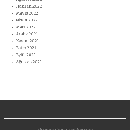
Haziran 2022
Mayıs 2022
Nisan 2022
Mart 2022
Aralık 2021
Kasım 2021
Ekim 2021
Eylül 2021
Ağustos 2021
chronotriggerturkiye.com