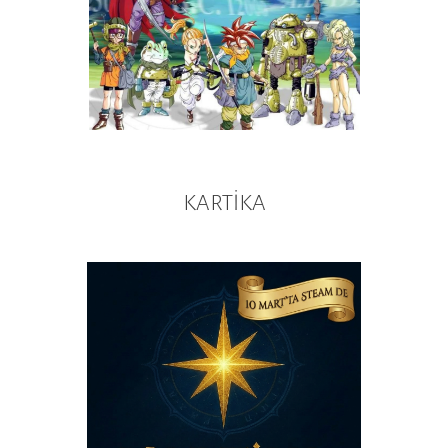
KARTİKA