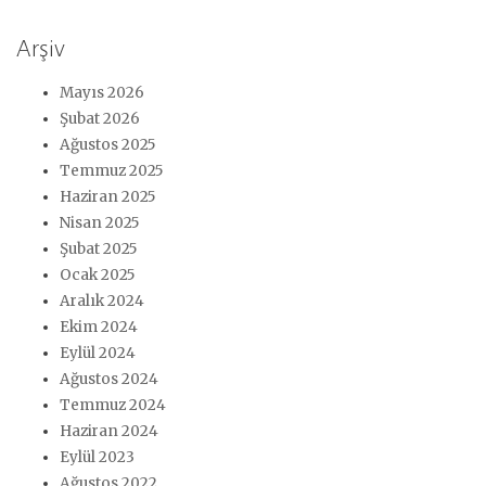
Arşiv
Mayıs 2026
Şubat 2026
Ağustos 2025
Temmuz 2025
Haziran 2025
Nisan 2025
Şubat 2025
Ocak 2025
Aralık 2024
Ekim 2024
Eylül 2024
Ağustos 2024
Temmuz 2024
Haziran 2024
Eylül 2023
Ağustos 2022