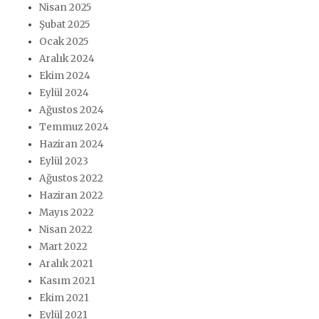
Nisan 2025
Şubat 2025
Ocak 2025
Aralık 2024
Ekim 2024
Eylül 2024
Ağustos 2024
Temmuz 2024
Haziran 2024
Eylül 2023
Ağustos 2022
Haziran 2022
Mayıs 2022
Nisan 2022
Mart 2022
Aralık 2021
Kasım 2021
Ekim 2021
Eylül 2021