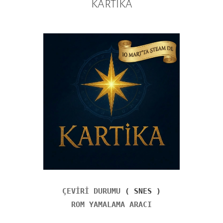
KARTİKA
ÇEVİRİ DURUMU
( SNES )
ROM YAMALAMA ARACI