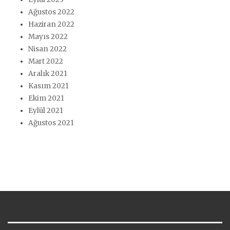
Ağustos 2022
Haziran 2022
Mayıs 2022
Nisan 2022
Mart 2022
Aralık 2021
Kasım 2021
Ekim 2021
Eylül 2021
Ağustos 2021