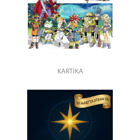
KARTİKA