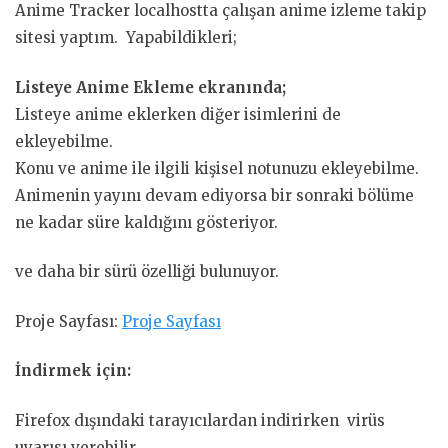
Anime Tracker localhostta çalışan anime izleme takip
sitesi yaptım. Yapabildikleri;
Listeye Anime Ekleme ekranında;
Listeye anime eklerken diğer isimlerini de
ekleyebilme.
Konu ve anime ile ilgili kişisel notunuzu ekleyebilme.
Animenin yayını devam ediyorsa bir sonraki bölüme
ne kadar süre kaldığını gösteriyor.
ve daha bir sürü özelliği bulunuyor.
Proje Sayfası:
Proje Sayfası
İndirmek için:
Firefox dışındaki tarayıcılardan indirirken virüs
uyarısı verebilir.