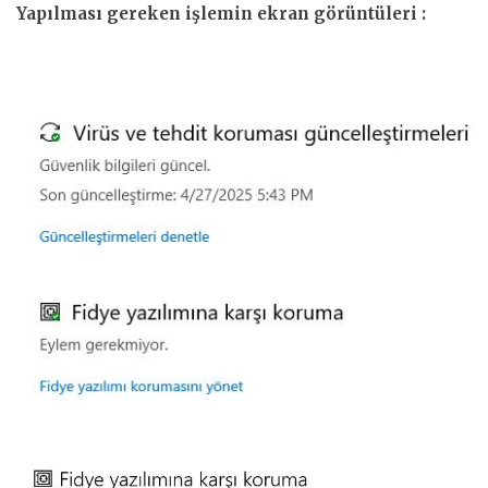
Yapılması gereken işlemin ekran görüntüleri :