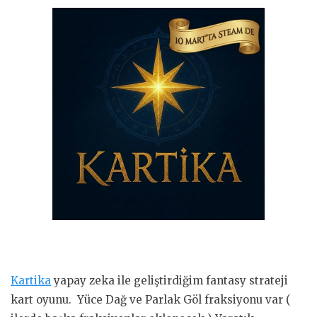
Kartika
yapay zeka ile geliştirdiğim fantasy strateji
kart oyunu. Yüce Dağ ve Parlak Göl fraksiyonu var (