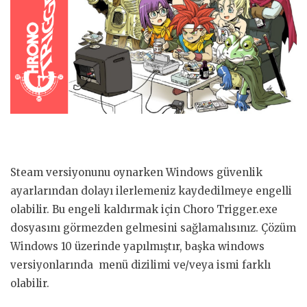
Steam versiyonunu oynarken Windows güvenlik
ayarlarından dolayı ilerlemeniz kaydedilmeye engelli
olabilir. Bu engeli kaldırmak için Choro Trigger.exe
dosyasını görmezden gelmesini sağlamalısınız. Çözüm
Windows 10 üzerinde yapılmıştır, başka windows
versiyonlarında menü dizilimi ve/veya ismi farklı
olabilir.