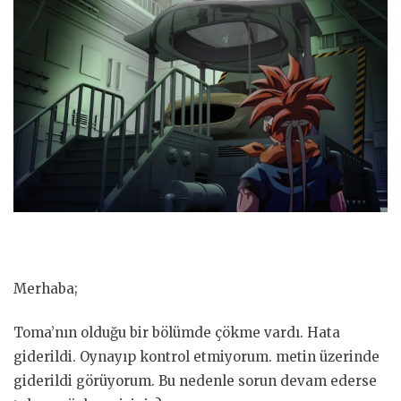
Merhaba;
Toma’nın olduğu bir bölümde çökme vardı. Hata
giderildi. Oynayıp kontrol etmiyorum. metin üzerinde
giderildi görüyorum. Bu nedenle sorun devam ederse