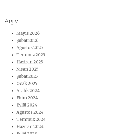
Arşiv
Mayıs 2026
Şubat 2026
Ağustos 2025
Temmuz 2025
Haziran 2025
Nisan 2025
Şubat 2025
Ocak 2025
Aralık 2024
Ekim 2024
Eylül 2024
Ağustos 2024
Temmuz 2024
Haziran 2024
Eylül 2023