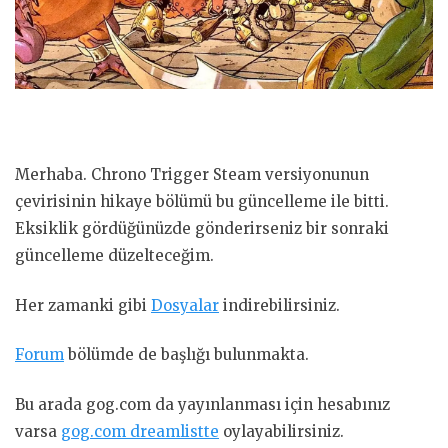
Merhaba. Chrono Trigger Steam versiyonunun
çevirisinin hikaye bölümü bu güncelleme ile bitti.
Eksiklik gördüğünüzde gönderirseniz bir sonraki
güncelleme düzelteceğim.
Her zamanki gibi
Dosyalar
indirebilirsiniz.
Forum
bölümde de başlığı bulunmakta.
Bu arada gog.com da yayınlanması için hesabınız
varsa
gog.com dreamlistte
oylayabilirsiniz.