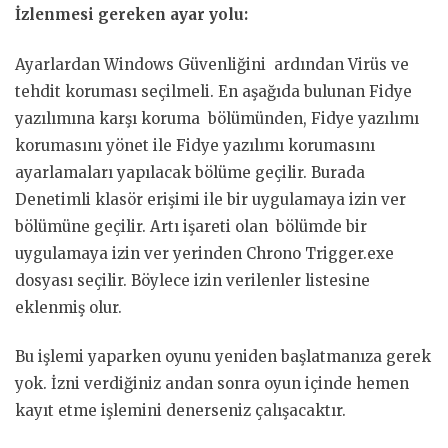
İzlenmesi gereken ayar yolu:
Ayarlardan Windows Güvenliğini ardından Virüs ve
tehdit koruması seçilmeli. En aşağıda bulunan Fidye
yazılımına karşı koruma bölümünden, Fidye yazılımı
korumasını yönet ile Fidye yazılımı korumasını
ayarlamaları yapılacak bölüme geçilir. Burada
Denetimli klasör erişimi ile bir uygulamaya izin ver
bölümüne geçilir. Artı işareti olan bölümde bir
uygulamaya izin ver yerinden Chrono Trigger.exe
dosyası seçilir. Böylece izin verilenler listesine
eklenmiş olur.
Bu işlemi yaparken oyunu yeniden başlatmanıza gerek
yok. İzni verdiğiniz andan sonra oyun içinde hemen
kayıt etme işlemini denerseniz çalışacaktır.