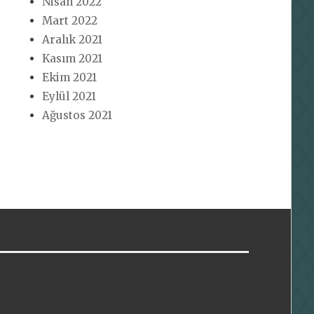
Nisan 2022
Mart 2022
Aralık 2021
Kasım 2021
Ekim 2021
Eylül 2021
Ağustos 2021