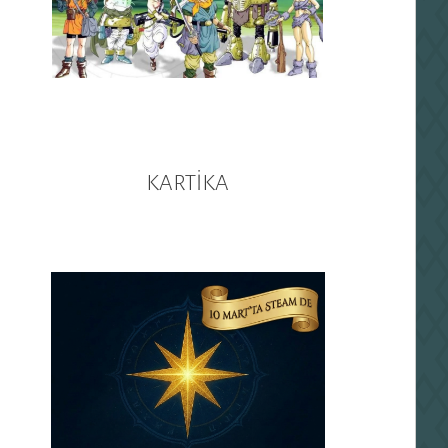
KARTİKA