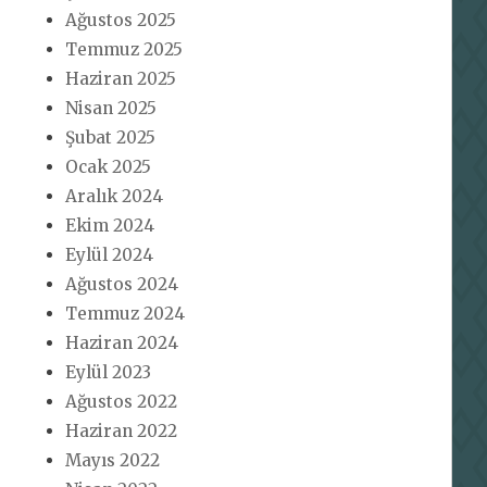
Ağustos 2025
Temmuz 2025
Haziran 2025
Nisan 2025
Şubat 2025
Ocak 2025
Aralık 2024
Ekim 2024
Eylül 2024
Ağustos 2024
Temmuz 2024
Haziran 2024
Eylül 2023
Ağustos 2022
Haziran 2022
Mayıs 2022