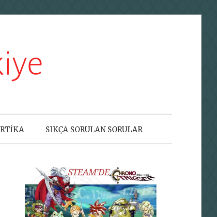
iye
RTİKA
SIKÇA SORULAN SORULAR