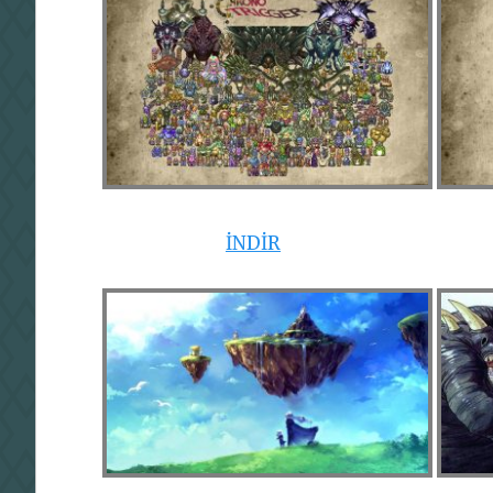
İNDİR