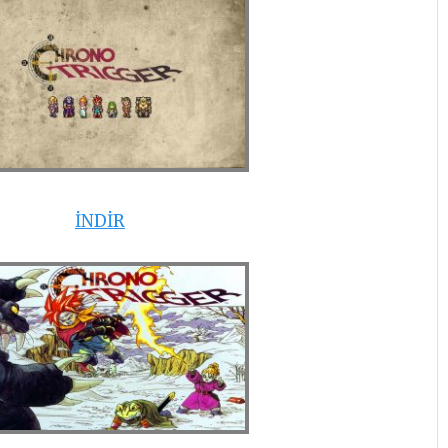
İNDİR