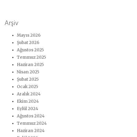
Arşiv
Mayıs 2026
Şubat 2026
Ağustos 2025
Temmuz 2025
Haziran 2025
Nisan 2025
Şubat 2025
Ocak 2025
Aralık 2024
Ekim 2024
Eylül 2024
Ağustos 2024
Temmuz 2024
Haziran 2024