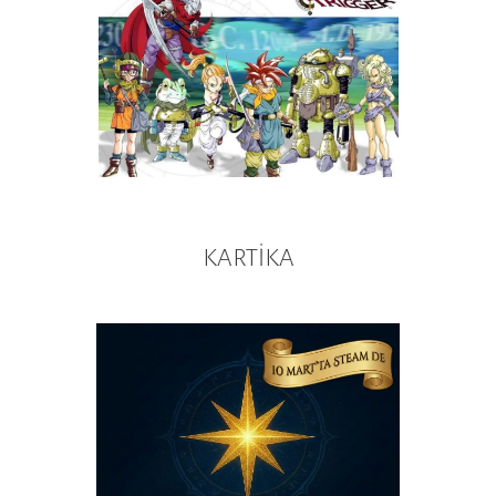
KARTİKA