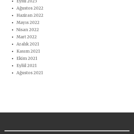
Eylül 2023
Ağustos 2022
Haziran 2022
Mayıs 2022
Nisan 2022
Mart 2022
Aralık 2021
Kasım 2021
Ekim 2021
Eylül 2021
Ağustos 2021